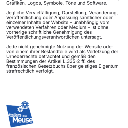
Grafiken, Logos, Symbole, Töne und Software.
Jegliche Vervielfältigung, Darstellung, Veränderung,
Veröffentlichung oder Anpassung sämtlicher oder
einzelner Inhalte der Website – unabhängig vom
verwendeten Verfahren oder Medium – ist ohne
vorherige schriftliche Genehmigung des
Veröffentlichungsverantwortlichen untersagt.
Jede nicht genehmigte Nutzung der Website oder
von einem ihrer Bestandteile wird als Verletzung der
Urheberrechte betrachtet und gemäß den
Bestimmungen der Artikel L.335-2 ff. des
französischen Gesetzbuchs über geistiges Eigentum
strafrechtlich verfolgt.